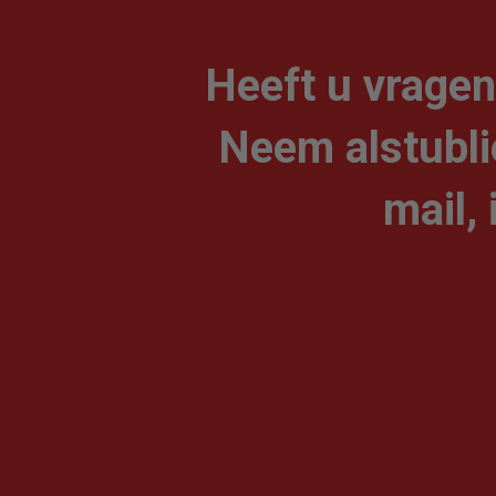
Heeft u vragen
Neem alstublie
mail, 