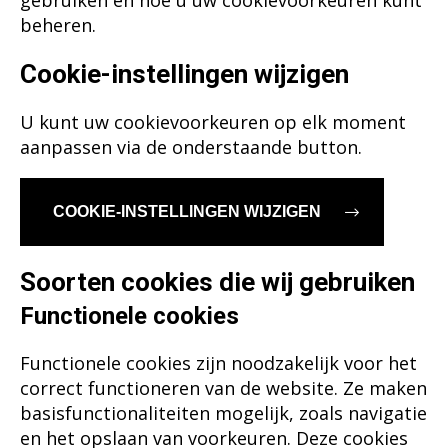
gebruiken en hoe u uw cookievoorkeuren kunt
beheren.
Dansk
Norsk
Cookie-instellingen wijzigen
U kunt uw cookievoorkeuren op elk moment
aanpassen via de onderstaande button.
COOKIE-INSTELLINGEN WIJZIGEN
Soorten cookies die wij gebruiken
Functionele cookies
Functionele cookies zijn noodzakelijk voor het
correct functioneren van de website. Ze maken
basisfunctionaliteiten mogelijk, zoals navigatie
en het opslaan van voorkeuren. Deze cookies