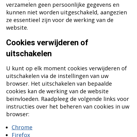
verzamelen geen persoonlijke gegevens en
kunnen niet worden uitgeschakeld, aangezien
ze essentieel zijn voor de werking van de
website.
Cookies verwijderen of
uitschakelen
U kunt op elk moment cookies verwijderen of
uitschakelen via de instellingen van uw
browser. Het uitschakelen van bepaalde
cookies kan de werking van de website
beïnvloeden. Raadpleeg de volgende links voor
instructies over het beheren van cookies in uw
browser:
Chrome
Firefox